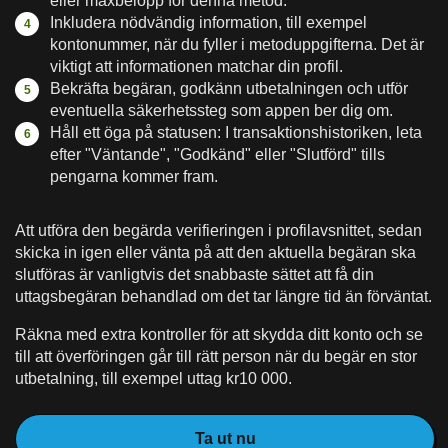
eller maxbelopp för denna metod.
Inkludera nödvändig information, till exempel
kontonummer, när du fyller i metoduppgifterna. Det är
viktigt att informationen matchar din profil.
Bekräfta begäran, godkänn utbetalningen och utför
eventuella säkerhetssteg som appen ber dig om.
Håll ett öga på statusen: I transaktionshistoriken, leta
efter "Väntande", "Godkänd" eller "Slutförd" tills
pengarna kommer fram.
Att utföra den begärda verifieringen i profilavsnittet, sedan
skicka in igen eller vänta på att den aktuella begäran ska
slutföras är vanligtvis det snabbaste sättet att få din
uttagsbegäran behandlad om det tar längre tid än förväntat.
Räkna med extra kontroller för att skydda ditt konto och se
till att överföringen går till rätt person när du begär en stor
utbetalning, till exempel uttag kr10 000.
Ta ut nu