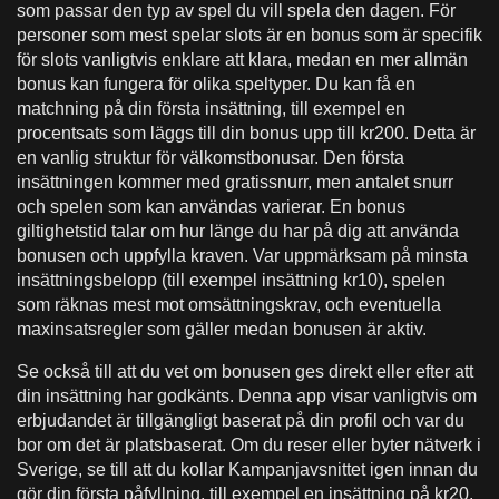
som passar den typ av spel du vill spela den dagen. För
personer som mest spelar slots är en bonus som är specifik
för slots vanligtvis enklare att klara, medan en mer allmän
bonus kan fungera för olika speltyper. Du kan få en
matchning på din första insättning, till exempel en
procentsats som läggs till din bonus upp till kr200. Detta är
en vanlig struktur för välkomstbonusar. Den första
insättningen kommer med gratissnurr, men antalet snurr
och spelen som kan användas varierar. En bonus
giltighetstid talar om hur länge du har på dig att använda
bonusen och uppfylla kraven. Var uppmärksam på minsta
insättningsbelopp (till exempel insättning kr10), spelen
som räknas mest mot omsättningskrav, och eventuella
maxinsatsregler som gäller medan bonusen är aktiv.
Se också till att du vet om bonusen ges direkt eller efter att
din insättning har godkänts. Denna app visar vanligtvis om
erbjudandet är tillgängligt baserat på din profil och var du
bor om det är platsbaserat. Om du reser eller byter nätverk i
Sverige, se till att du kollar Kampanjavsnittet igen innan du
gör din första påfyllning, till exempel en insättning på kr20,