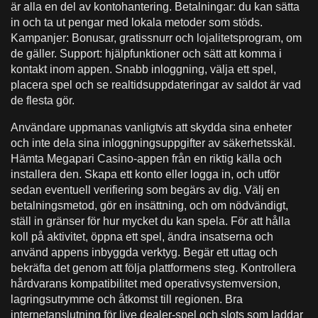
är alla en del av kontohantering. Betalningar: du kan sätta
in och ta ut pengar med lokala metoder som stöds.
Kampanjer: Bonusar, gratissnurr och lojalitetsprogram, om
de gäller. Support: hjälpfunktioner och sätt att komma i
kontakt inom appen. Snabb inloggning, välja ett spel,
placera spel och se realtidsuppdateringar av saldot är vad
de flesta gör.
Användare uppmanas vanligtvis att skydda sina enheter
och inte dela sina inloggningsuppgifter av säkerhetsskäl.
Hämta Megapari Casino-appen från en riktig källa och
installera den. Skapa ett konto eller logga in, och utför
sedan eventuell verifiering som begärs av dig. Välj en
betalningsmetod, gör en insättning, och om nödvändigt,
ställ in gränser för hur mycket du kan spela. För att hålla
koll på aktivitet, öppna ett spel, ändra insatserna och
använd appens inbyggda verktyg. Begär ett uttag och
bekräfta det genom att följa plattformens steg. Kontrollera
hårdvarans kompatibilitet med operativsystemversion,
lagringsutrymme och åtkomst till regionen. Bra
internetanslutning för live dealer-spel och slots som laddar