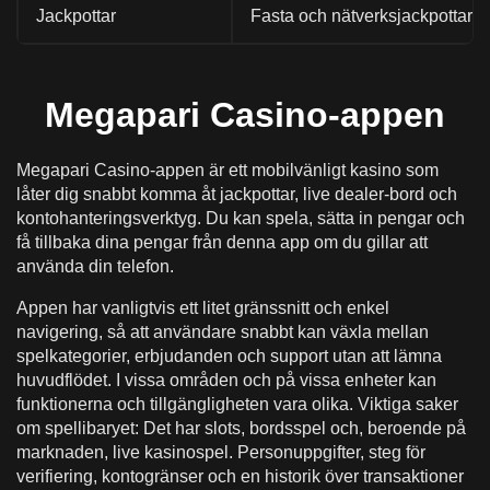
Jackpottar
Fasta och nätverksjackpottar
Megapari Casino-appen
Megapari Casino-appen är ett mobilvänligt kasino som
låter dig snabbt komma åt jackpottar, live dealer-bord och
kontohanteringsverktyg. Du kan spela, sätta in pengar och
få tillbaka dina pengar från denna app om du gillar att
använda din telefon.
Appen har vanligtvis ett litet gränssnitt och enkel
navigering, så att användare snabbt kan växla mellan
spelkategorier, erbjudanden och support utan att lämna
huvudflödet. I vissa områden och på vissa enheter kan
funktionerna och tillgängligheten vara olika. Viktiga saker
om spellibaryet: Det har slots, bordsspel och, beroende på
marknaden, live kasinospel. Personuppgifter, steg för
verifiering, kontogränser och en historik över transaktioner