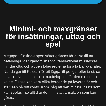
Minimi- och maxgränser
för insättningar, uttag och
spel
Megapari Casino-appen sätter gränser för att se till att
betalningar går igenom snabbt, transaktioner misslyckas
mindre ofta, och appen följer reglerna för alla bankkanaler.
När du går till Kassan för att lägga till pengar eller ta ut, se
till att du vet minimi- och maxbeloppen för den metod du
valde. Dessa kan vara olika beroende på leverantör och
statusen på ditt konto. Kom ihåg att den minsta insats som
kan spelas inte alltid är den minsta transaktion som kan
göras.