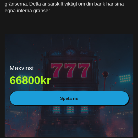
gränserna. Detta är särskilt viktigt om din bank har sina
egna interna gränser.
Maxvinst
66800kr
Spela nu