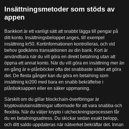
Insättningsmetoder som stöds av
appen
Bankkort är ett vanligt sätt att snabbt lägga till pengar på
ditt konto. Insättningsbeloppet anges, till exempel
insättning kr50. Kortinformationen kontrolleras, och vid
behov godkänns transaktionen av din bank. Kort är
användbara när du vill göra en direkt betalning utan att
öppna ett annat konto. När du vill göra en insättning mer än
en gång är e-plånböcker ofta det snabbaste sättet att göra
det. De flesta gånger kan du göra en betalning som
insättning kr200 med bara en snabb bekräftelse i
plånboksappen eller en säker uppmaning.
Särskilt om du gillar blockchain-överföringar är
kryptovalutainsättningar utformade för att vara snabba och
flexibla. När du väljer krypto i utcheckningsprocessen får
du en betalningsadress. Du skickar sedan exakt belopp,
och ditt saldo uppdateras när nätverket bekräftar det. Innan