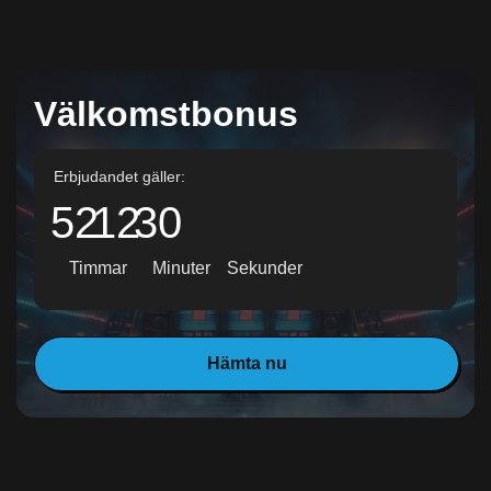
Välkomstbonus
Erbjudandet gäller:
52
12
28
Timmar
Minuter
Sekunder
Hämta nu