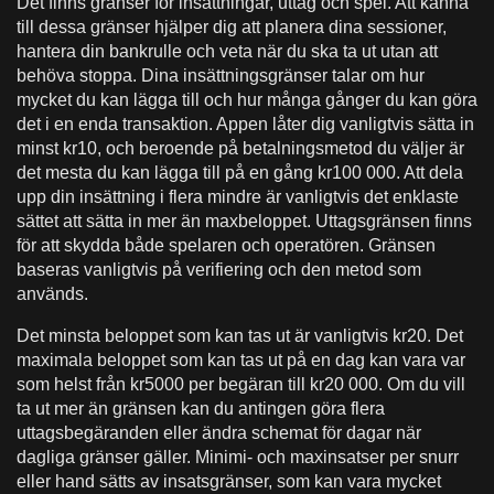
Det finns gränser för insättningar, uttag och spel. Att känna
till dessa gränser hjälper dig att planera dina sessioner,
hantera din bankrulle och veta när du ska ta ut utan att
behöva stoppa. Dina insättningsgränser talar om hur
mycket du kan lägga till och hur många gånger du kan göra
det i en enda transaktion. Appen låter dig vanligtvis sätta in
minst kr10, och beroende på betalningsmetod du väljer är
det mesta du kan lägga till på en gång kr100 000. Att dela
upp din insättning i flera mindre är vanligtvis det enklaste
sättet att sätta in mer än maxbeloppet. Uttagsgränsen finns
för att skydda både spelaren och operatören. Gränsen
baseras vanligtvis på verifiering och den metod som
används.
Det minsta beloppet som kan tas ut är vanligtvis kr20. Det
maximala beloppet som kan tas ut på en dag kan vara var
som helst från kr5000 per begäran till kr20 000. Om du vill
ta ut mer än gränsen kan du antingen göra flera
uttagsbegäranden eller ändra schemat för dagar när
dagliga gränser gäller. Minimi- och maxinsatser per snurr
eller hand sätts av insatsgränser, som kan vara mycket